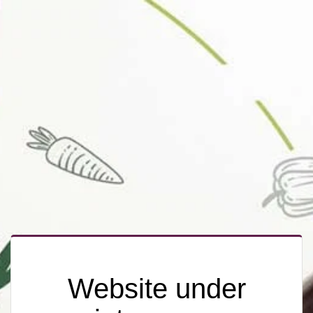
Website under