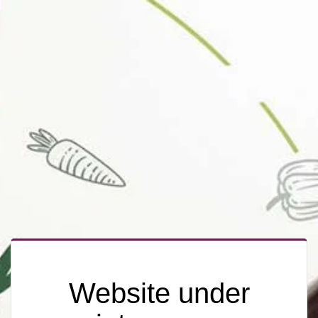
Website under